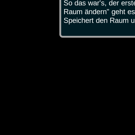
So das war's, der ers
Raum ändern" geht es 
Speichert den Raum u