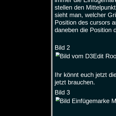
stellen den Mittelpunk
sieht man, welcher Grid
Position des cursors a
daneben die Position d
Bild 2
Ihr könnt euch jetzt di
jetzt brauchen.
Bild 3