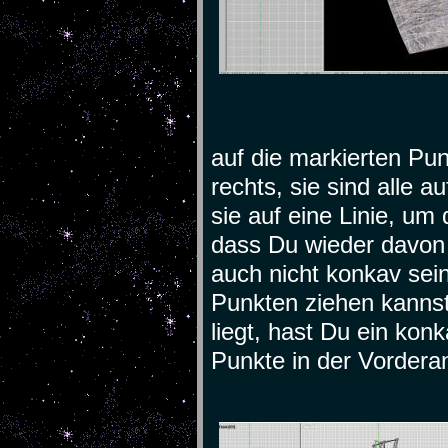
auf die markierten Pun
rechts, sie sind alle 
sie auf eine Linie, u
dass Du wieder davon 
auch nicht konkav sei
Punkten ziehen kanns
liegt, hast Du ein ko
Punkte in der Vordera