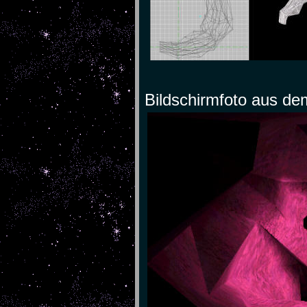
Bildschirmfoto aus de