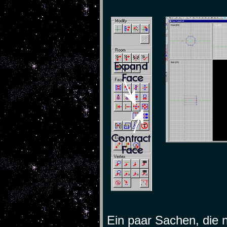
Ein paar Sachen, die n