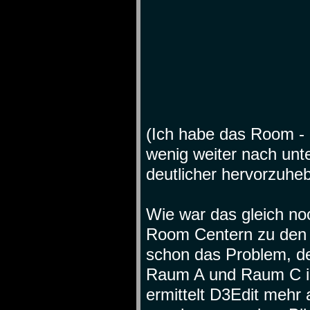
(Ich habe das Room -
wenig weiter nach un
deutlicher hervorzuhe
Wie war das gleich n
Room Centern zu den P
schon das Problem, de
Raum A und Raum C in 
ermittelt D3Edit mehr 