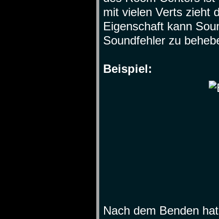
mit vielen Verts zieh
Eigenschaft kann Soun
Soundfehler zu beheb
Beispiel:
Nach dem Benden hat 