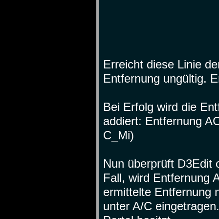
Erreicht diese Linie de
Entfernung ungültig. E
Bei Erfolg wird die En
addiert: Entfernung A
C_Mi)
Nun überprüft D3Edit o
Fall, wird Entfernung A
ermittelte Entfernung
unter A/C eingetragen.