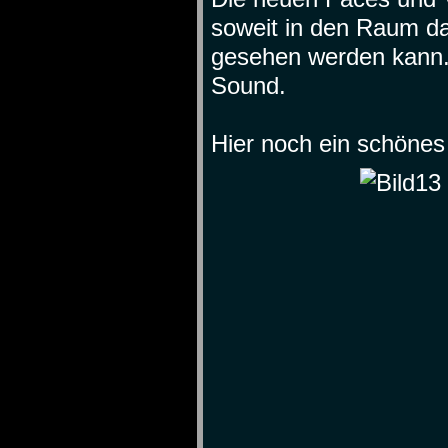
soweit in den Raum d
gesehen werden kann. 
Sound.
Hier noch ein schönes