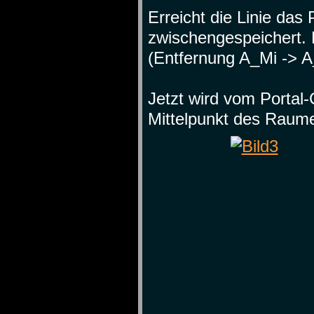
Erreicht die Linie das
zwischengespeichert.
(Entfernung A_Mi -> 
Jetzt wird vom Porta
Mittelpunkt des Raum