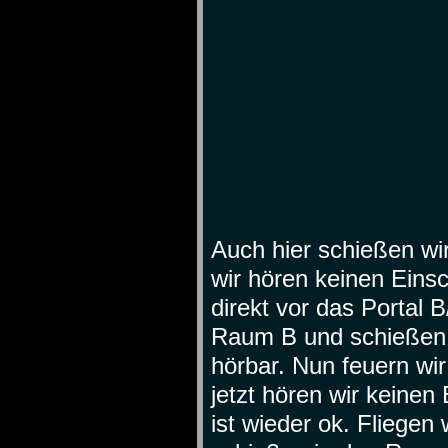
Auch hier schießen w
wir hören keinen Eins
direkt vor das Portal B
Raum B und schießen e
hörbar. Nun feuern w
jetzt hören wir keinen
ist wieder ok. Fliege