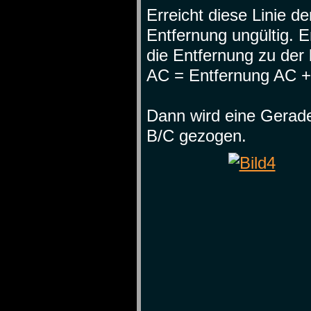
Erreicht diese Linie de
Entfernung ungültig. E
die Entfernung zu der 
AC = Entfernung AC +
Dann wird eine Gerad
B/C gezogen.