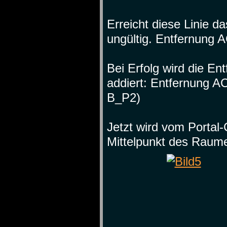
Erreicht diese Linie da
ungültig. Entfernung A
Bei Erfolg wird die En
addiert: Entfernung A
B_P2)
Jetzt wird vom Porta
Mittelpunkt des Raum