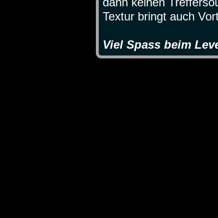
dann keinen Treffers
Textur bringt auch Vor
Viel Spass beim Lev