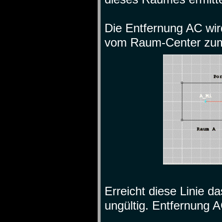
Die Entfernung AC wir
vom Raum-Center zum 
Erreicht diese Linie da
ungültig. Entfernung A