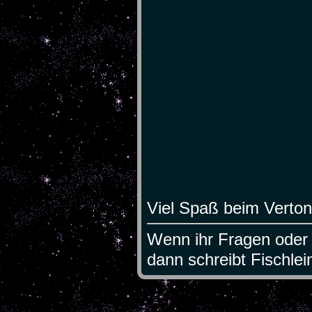
Viel Spaß beim Verton
Wenn ihr Fragen oder 
dann schreibt Fischlei