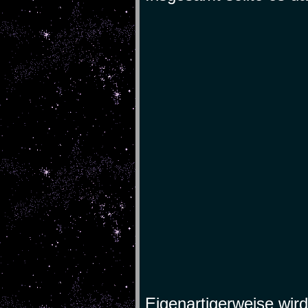
Eigenartigerweise wird 