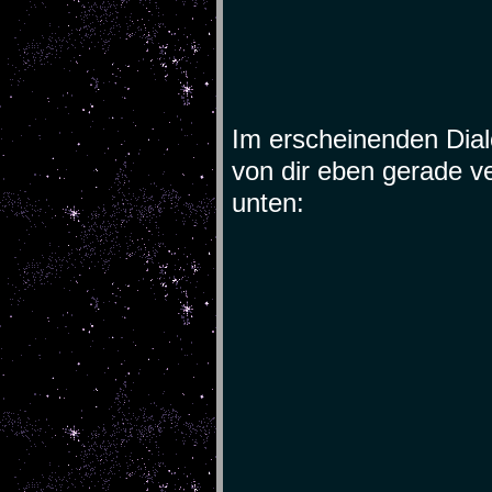
Im erscheinenden Dia
von dir eben gerade v
unten: