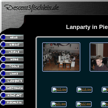
Lanparty in Pi