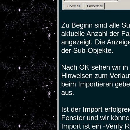
Zu Beginn sind alle S
aktuelle Anzahl der F
angezeigt. Die Anzeige
der Sub-Objekte.
Nach OK sehen wir in d
Hinweisen zum Verlauf
beim Importieren gebe
aus.
Ist der Import erfolgr
Fenster und wir könn
Import ist ein -Verify