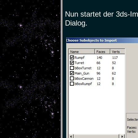
Nun startet der 3ds-Im
Dialog.