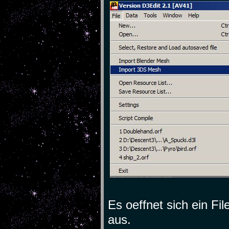
Es oeffnet sich ein Fi
aus.