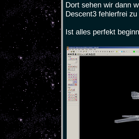
Dort sehen wir dann w
Descent3 fehlerfrei z
Ist alles perfekt begin