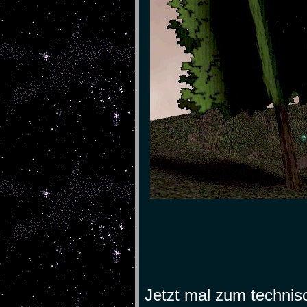
Jetzt mal zum technis