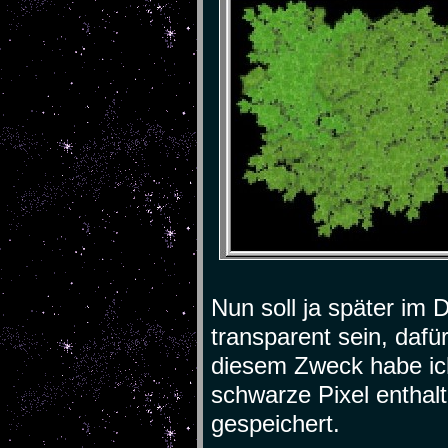
Nun soll ja später im 
transparent sein, dafü
diesem Zweck habe ich
schwarze Pixel enthal
gespeichert.