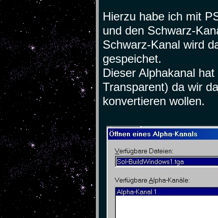
Hierzu habe ich mit
und den Schwarz-Kanal 
Schwarz-Kanal wird da
gespeichet.
Dieser Alphakanal hat n
Transparent) da wir d
konvertieren wollen.