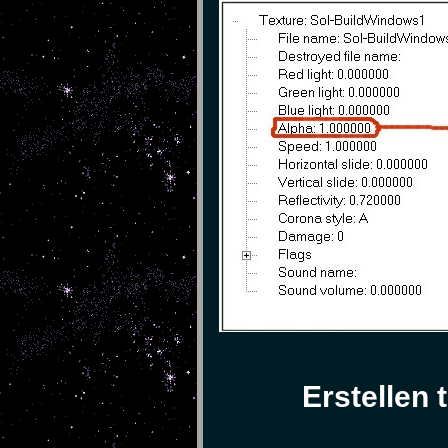
Erstellen 