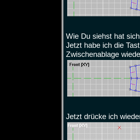
Wie Du siehst hat sic
Jetzt habe ich die Tas
Zwischenablage wieder 
Jetzt drücke ich wiede