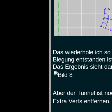
Das wiederhole ich so 
Biegung entstanden is
Das Ergebnis sieht da
Aber der Tunnel ist no
Extra Verts entfernen,