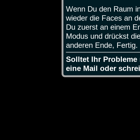
Wenn Du den Raum in D
wieder die Faces an d
Du zuerst an einem En
Modus und drückst die
anderen Ende, Fertig.
Solltet Ihr Probleme
eine Mail oder schr