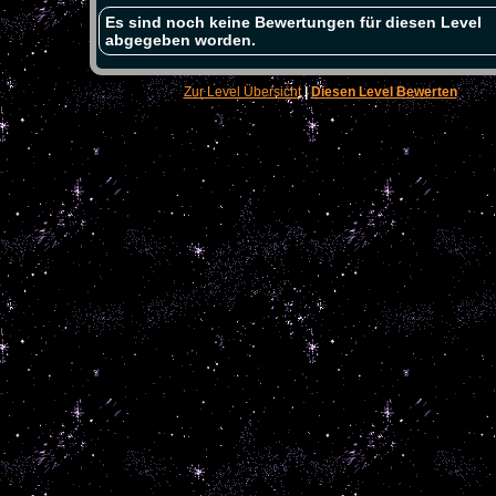
Es sind noch keine Bewertungen für diesen Level
abgegeben worden.
Zur Level Übersicht
|
Diesen Level Bewerten