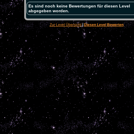
Es sind noch keine Bewertungen für diesen Level
abgegeben worden.
Zur Level Übersicht
|
Diesen Level Bewerten