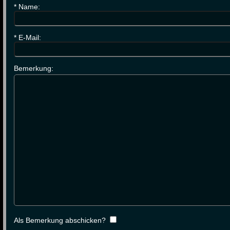
*
Name:
*
E-Mail:
Bemerkung:
Als Bemerkung abschicken?