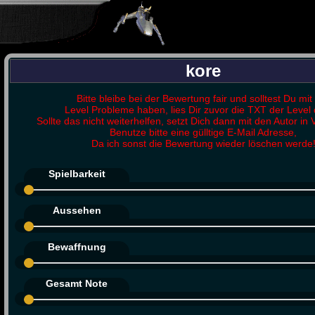
kore
Bitte bleibe bei der Bewertung fair und solltest Du mit
Level Probleme haben, lies Dir zuvor die TXT der Level 
Sollte das nicht weiterhelfen, setzt Dich dann mit den Autor in 
Benutze bitte eine gülltige E-Mail Adresse,
Da ich sonst die Bewertung wieder löschen werde
Spielbarkeit
Aussehen
Bewaffnung
Gesamt Note