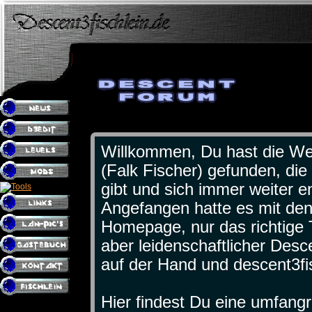
Willkommen, Du hast die Web
(Falk Fischer) gefunden, die
gibt und sich immer weiter en
Angefangen hatte es mit de
Homepage, nur das richtige 
aber leidenschaftlicher Desce
auf der Hand und descent3fi
Hier findest Du eine umfan