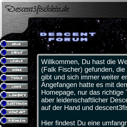
Willkommen, Du hast die Web
(Falk Fischer) gefunden, die
gibt und sich immer weiter en
Angefangen hatte es mit de
Homepage, nur das richtige 
aber leidenschaftlicher Desce
auf der Hand und descent3fi
Hier findest Du eine umfan